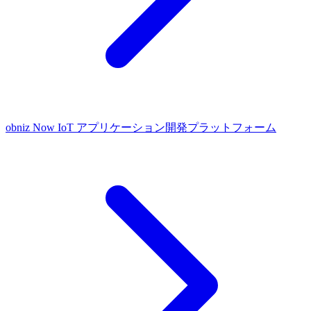
obniz Now
IoT アプリケーション開発プラットフォーム