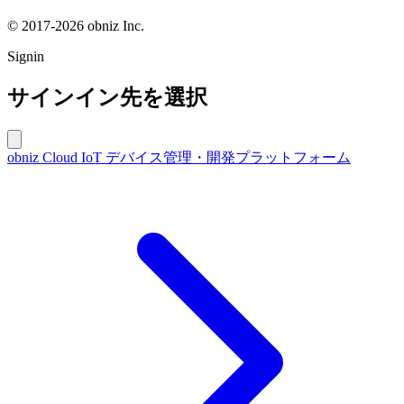
© 2017-2026 obniz Inc.
Signin
サインイン先を選択
obniz Cloud
IoT デバイス管理・開発プラットフォーム