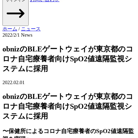
ホーム
/
ニュース
2022/2/1
News
obnizのBLEゲートウェイが東京都のコ
ロナ自宅療養者向けSpO2値遠隔監視シ
ステムに採用
2022.02.01
obnizのBLEゲートウェイが東京都のコ
ロナ自宅療養者向けSpO2値遠隔監視シ
ステムに採用
〜保健所によるコロナ自宅療養者のSpO2値遠隔監