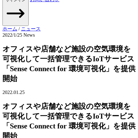
ホーム
/
ニュース
2022/1/25
News
オフィスや店舗など施設の空気環境を
可視化して一括管理できるIoTサービス
「Sense Connect for 環境可視化」を提供
開始
2022.01.25
オフィスや店舗など施設の空気環境を
可視化して一括管理できるIoTサービス
「Sense Connect for 環境可視化」を提供
開始