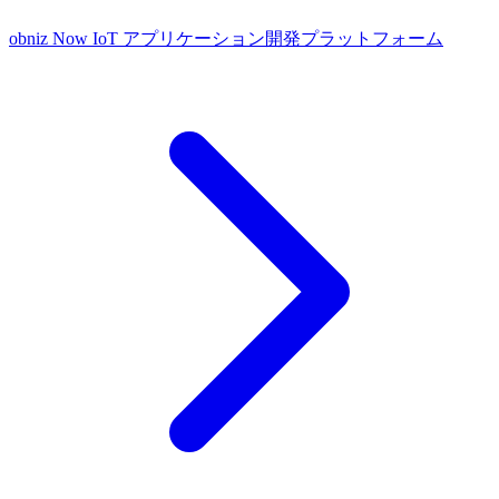
obniz Now
IoT アプリケーション開発プラットフォーム