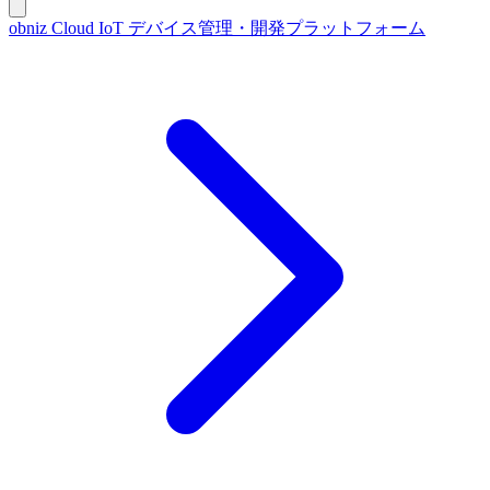
obniz Cloud
IoT デバイス管理・開発プラットフォーム