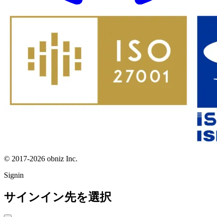
© 2017-2026 obniz Inc.
Signin
サインイン先を選択