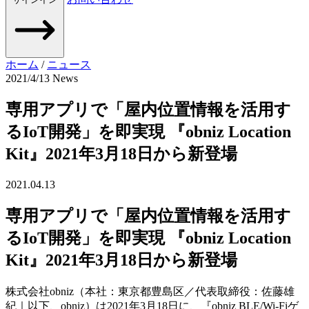
ホーム
/
ニュース
2021/4/13
News
専用アプリで「屋内位置情報を活用す
るIoT開発」を即実現 『obniz Location
Kit』2021年3月18日から新登場
2021.04.13
専用アプリで「屋内位置情報を活用す
るIoT開発」を即実現 『obniz Location
Kit』2021年3月18日から新登場
株式会社obniz（本社：東京都豊島区／代表取締役：佐藤雄
紀｜以下、obniz）は2021年3月18日に、『obniz BLE/Wi-Fiゲ