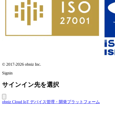
© 2017-2026 obniz Inc.
Signin
サインイン先を選択
obniz Cloud
IoT デバイス管理・開発プラットフォーム