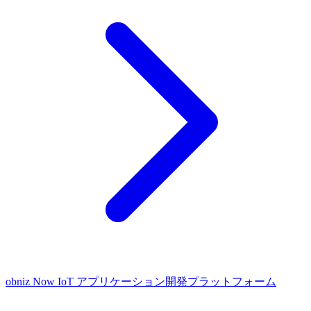
obniz Now
IoT アプリケーション開発プラットフォーム