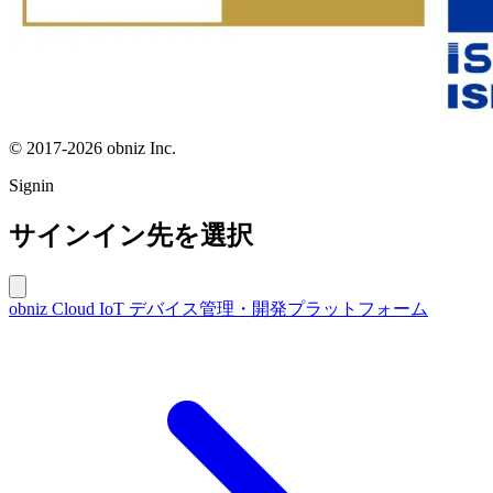
© 2017-2026 obniz Inc.
Signin
サインイン先を選択
obniz Cloud
IoT デバイス管理・開発プラットフォーム