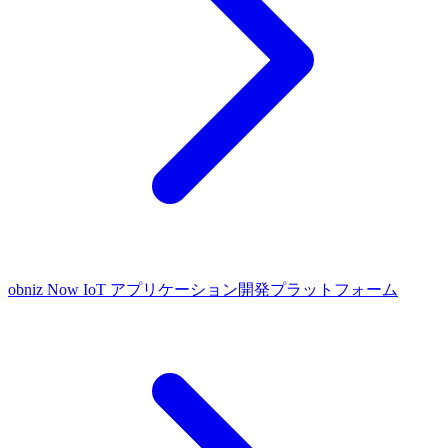
obniz Now
IoT アプリケーション開発プラットフォーム