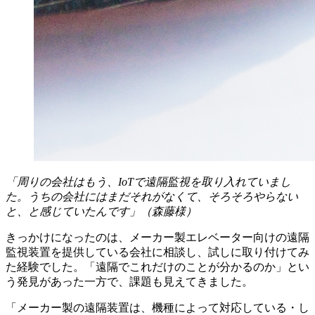
「周りの会社はもう、IoTで遠隔監視を取り入れていまし
た。うちの会社にはまだそれがなくて、そろそろやらない
と、と感じていたんです」（森藤様）
きっかけになったのは、メーカー製エレベーター向けの遠隔
監視装置を提供している会社に相談し、試しに取り付けてみ
た経験でした。「遠隔でこれだけのことが分かるのか」とい
う発見があった一方で、課題も見えてきました。
「メーカー製の遠隔装置は、機種によって対応している・し