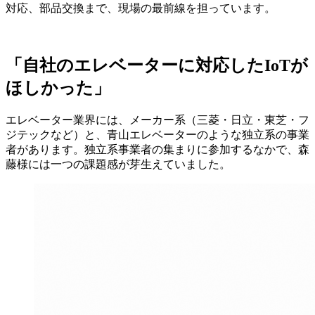
対応、部品交換まで、現場の最前線を担っています。
「自社のエレベーターに対応したIoTが
ほしかった」
エレベーター業界には、メーカー系（三菱・日立・東芝・フ
ジテックなど）と、青山エレベーターのような独立系の事業
者があります。独立系事業者の集まりに参加するなかで、森
藤様には一つの課題感が芽生えていました。