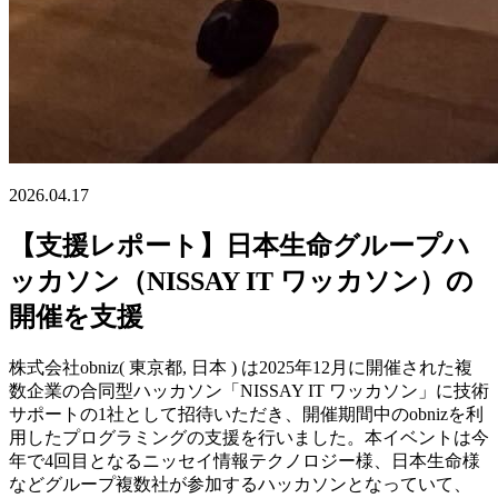
2026.04.17
【支援レポート】日本生命グループハ
ッカソン（NISSAY IT ワッカソン）の
開催を支援
株式会社obniz( 東京都, 日本 ) は2025年12月に開催された複
数企業の合同型ハッカソン「NISSAY IT ワッカソン」に技術
サポートの1社として招待いただき、開催期間中のobnizを利
用したプログラミングの支援を行いました。本イベントは今
年で4回目となるニッセイ情報テクノロジー様、日本生命様
などグループ複数社が参加するハッカソンとなっていて、