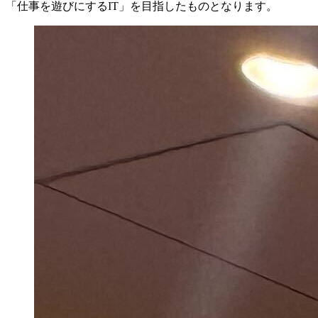
「仕事を遊びにするIT」を目指したものとなります。