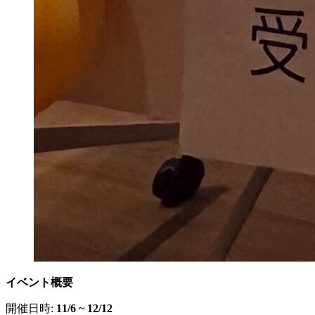
イベント概要
開催日時:
11/6 ~ 12/12