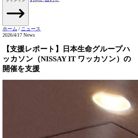
ホーム
/
ニュース
2026/4/17
News
【支援レポート】日本生命グループハ
ッカソン（NISSAY IT ワッカソン）の
開催を支援