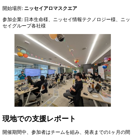
開始場所:
ニッセイアロマスクエア
参加企業: 日本生命様、ニッセイ情報テクノロジー様、ニッ
セイグループ各社様
現地での支援レポート
開催期間中、参加者はチームを組み、発表までの1ヶ月の間