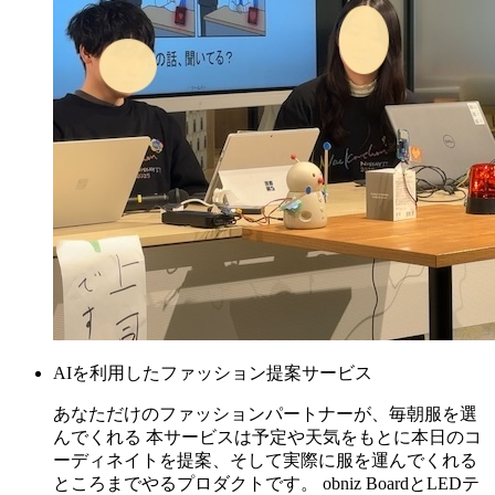
AIを利用したファッション提案サービス
あなただけのファッションパートナーが、毎朝服を選
んでくれる 本サービスは予定や天気をもとに本日のコ
ーディネイトを提案、そして実際に服を運んでくれる
ところまでやるプロダクトです。 obniz BoardとLEDテ