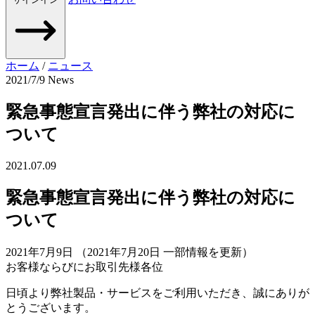
ホーム
/
ニュース
2021/7/9
News
緊急事態宣言発出に伴う弊社の対応に
ついて
2021.07.09
緊急事態宣言発出に伴う弊社の対応に
ついて
2021年7月9日 （2021年7月20日 一部情報を更新）
お客様ならびにお取引先様各位
日頃より弊社製品・サービスをご利用いただき、誠にありが
とうございます。