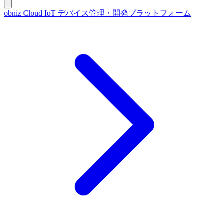
obniz Cloud
IoT デバイス管理・開発プラットフォーム