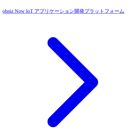
obniz Now
IoT アプリケーション開発プラットフォーム