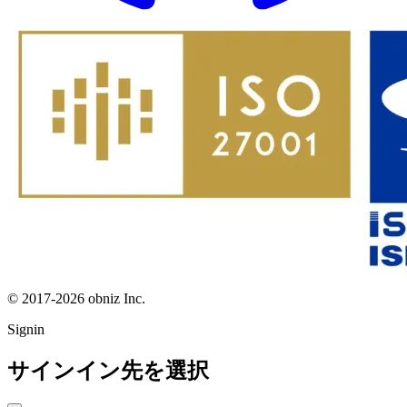
© 2017-2026 obniz Inc.
Signin
サインイン先を選択