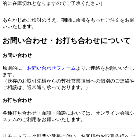
的に在庫切れとなりますのでご了承ください）
あらかじめご検討のうえ、期間に余裕をもったご注文をお願
いいたします。
お問い合わせ・お打ち合わせについて
お問い合わせ
原則的に、
お問い合わせフォーム
よりご連絡をお願いいたし
ます。
（既存のお取引先様からの弊社営業担当への個別のご連絡や
ご相談は、通常通り承っております。）
お打ち合わせ
各種打ち合わせ・面談・商談においては、オンライン会議シ
ステムのご利用をお願いいたします。
リモートワーク期間の延長に伴い、お客様やお取引先様へご