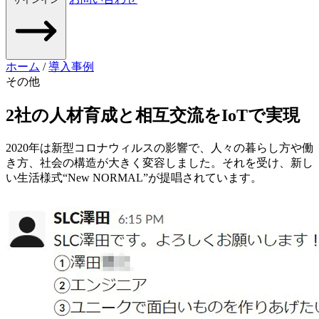
ホーム
/
導入事例
その他
2社の人材育成と相互交流をIoTで実現
2020年は新型コロナウィルスの影響で、人々の暮らし方や働
き方、社会の構造が大きく変容しました。それを受け、新し
い生活様式“New NORMAL”が提唱されています。