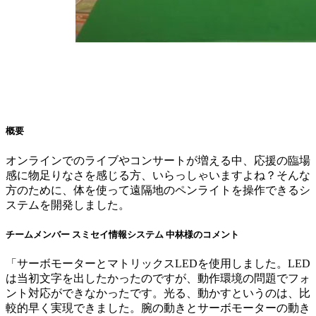
概要
オンラインでのライブやコンサートが増える中、応援の臨場
感に物足りなさを感じる方、いらっしゃいますよね？そんな
方のために、体を使って遠隔地のペンライトを操作できるシ
ステムを開発しました。
チームメンバー スミセイ情報システム 中林様のコメント
「サーボモーターとマトリックスLEDを使用しました。LED
は当初文字を出したかったのですが、動作環境の問題でフォ
ント対応ができなかったです。光る、動かすというのは、比
較的早く実現できました。腕の動きとサーボモーターの動き