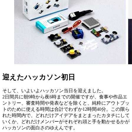
迎えたハッカソン初日
そして、いよいよハッカソン当日を迎えました。
2日間共に朝9時から夜6時までの開催ですが、食事や作品エ
ントリー、審査時間や発表などを除くと、純粋にアウトプッ
トのために使える時間は合計でわずか12時間40分。この限ら
れた時間内で、どれだけアイデアをまとまったカタチにして
いくか、どれだけメンバーがそれぞれ頭と手を動かせるかが
ハッカソンの面白さのゆえんです。