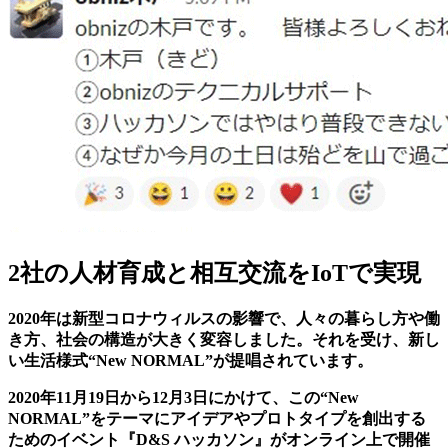
2社の人材育成と相互交流をIoTで実現
2020年は新型コロナウィルスの影響で、人々の暮らし方や働
き方、社会の構造が大きく変容しました。それを受け、新し
い生活様式“New NORMAL”が提唱されています。
2020年11月19日から12月3日にかけて、この“New
NORMAL”をテーマにアイデアやプロトタイプを創出する
ためのイベント『D&S ハッカソン』がオンライン上で開催