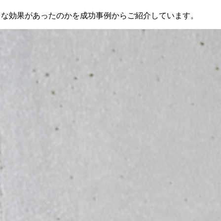
のような効果があったのかを成功事例からご紹介しています。