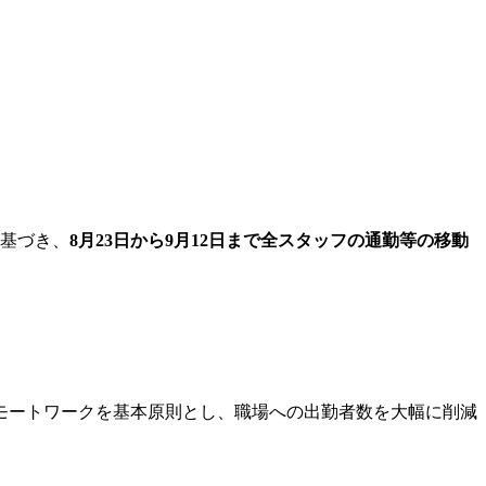
に基づき、
8月23日から9月12日まで全スタッフの通勤等の移動
モートワークを基本原則とし、職場への出勤者数を大幅に削減