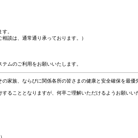
ます。
ご相談は、通常通り承っております。）
ステムのご利用をお願いいたします。
その家族、ならびに関係各所の皆さまの健康と安全確保を最優
けすることとなりますが、何卒ご理解いただけるようお願いい
1）