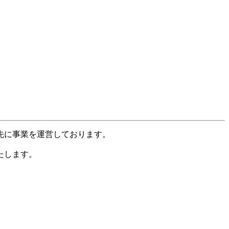
先に事業を運営しております。
たします。